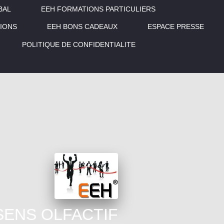
BAL
EEH FORMATIONS PARTICULIERS
IONS
EEH BONS CADEAUX
ESPACE PRESSE
POLITIQUE DE CONFIDENTIALITE
SENS OLFACTIF