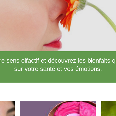
re sens olfactif
et découvrez les bienfaits q
sur votre santé et
vos émotions.