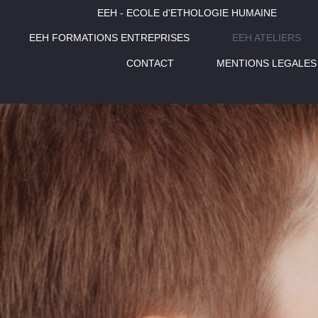
EEH - ECOLE d'ETHOLOGIE HUMAINE
EEH FORMATIONS ENTREPRISES
EEH ATELIERS
CONTACT
MENTIONS LEGALES